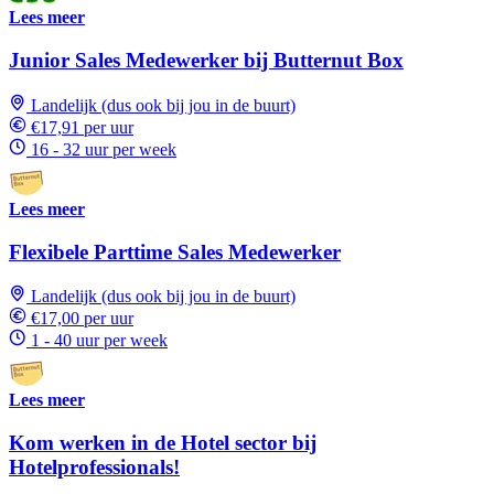
Lees meer
Junior Sales Medewerker bij Butternut Box
Landelijk (dus ook bij jou in de buurt)
€17,91 per uur
16 - 32 uur per week
Lees meer
Flexibele Parttime Sales Medewerker
Landelijk (dus ook bij jou in de buurt)
€17,00 per uur
1 - 40 uur per week
Lees meer
Kom werken in de Hotel sector bij
Hotelprofessionals!