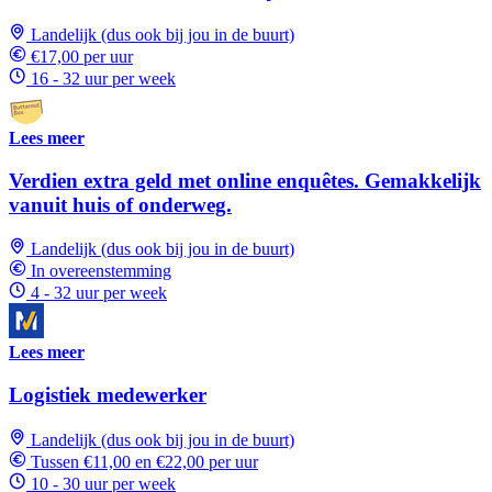
Landelijk (dus ook bij jou in de buurt)
€17,00 per uur
16 - 32 uur per week
Lees meer
Verdien extra geld met online enquêtes. Gemakkelijk
vanuit huis of onderweg.
Landelijk (dus ook bij jou in de buurt)
In overeenstemming
4 - 32 uur per week
Lees meer
Logistiek medewerker
Landelijk (dus ook bij jou in de buurt)
Tussen €11,00 en €22,00 per uur
10 - 30 uur per week