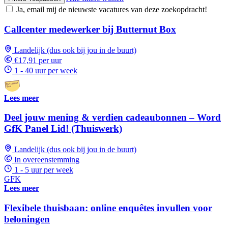
Ja, email mij de nieuwste vacatures van deze zoekopdracht!
Callcenter medewerker bij Butternut Box
Landelijk (dus ook bij jou in de buurt)
€17,91 per uur
1 - 40 uur per week
Lees meer
Deel jouw mening & verdien cadeaubonnen – Word
GfK Panel Lid! (Thuiswerk)
Landelijk (dus ook bij jou in de buurt)
In overeenstemming
1 - 5 uur per week
GFK
Lees meer
Flexibele thuisbaan: online enquêtes invullen voor
beloningen