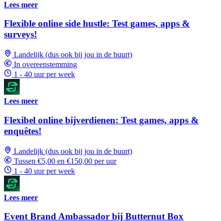
Lees meer
Flexible online side hustle: Test games, apps &
surveys!
Landelijk (dus ook bij jou in de buurt)
In overeenstemming
1 - 40 uur per week
Lees meer
Flexibel online bijverdienen: Test games, apps &
enquêtes!
Landelijk (dus ook bij jou in de buurt)
Tussen €5,00 en €150,00 per uur
1 - 40 uur per week
Lees meer
Event Brand Ambassador bij Butternut Box