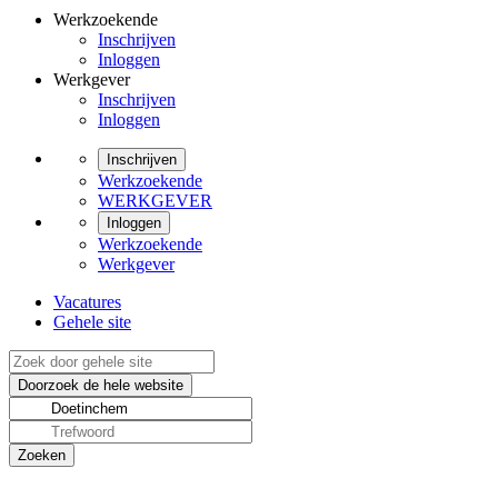
Werkzoekende
Inschrijven
Inloggen
Werkgever
Inschrijven
Inloggen
Inschrijven
Werkzoekende
WERKGEVER
Inloggen
Werkzoekende
Werkgever
Vacatures
Gehele site