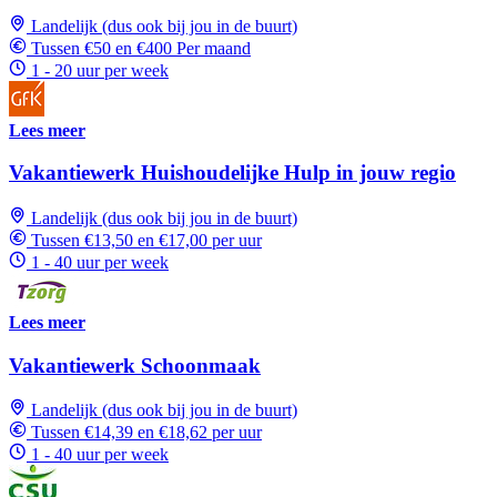
Landelijk (dus ook bij jou in de buurt)
Tussen €50 en €400 Per maand
1 - 20 uur per week
Lees meer
Vakantiewerk Huishoudelijke Hulp in jouw regio
Landelijk (dus ook bij jou in de buurt)
Tussen €13,50 en €17,00 per uur
1 - 40 uur per week
Lees meer
Vakantiewerk Schoonmaak
Landelijk (dus ook bij jou in de buurt)
Tussen €14,39 en €18,62 per uur
1 - 40 uur per week