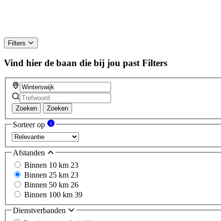
Filters
Vind hier de baan die bij jou past
Filters
Zoeken
Zoeken
Sorteer op
Afstanden
Binnen 10 km
23
Binnen 25 km
23
Binnen 50 km
26
Binnen 100 km
39
Dienstverbanden