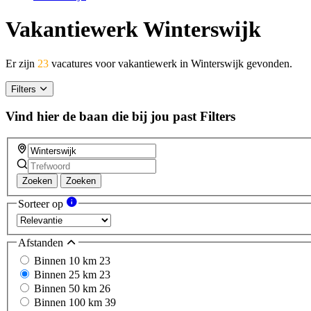
Vakantiewerk Winterswijk
Er zijn
23
vacatures voor vakantiewerk in Winterswijk gevonden.
Filters
Vind hier de baan die bij jou past
Filters
Zoeken
Zoeken
Sorteer op
Afstanden
Binnen 10 km
23
Binnen 25 km
23
Binnen 50 km
26
Binnen 100 km
39