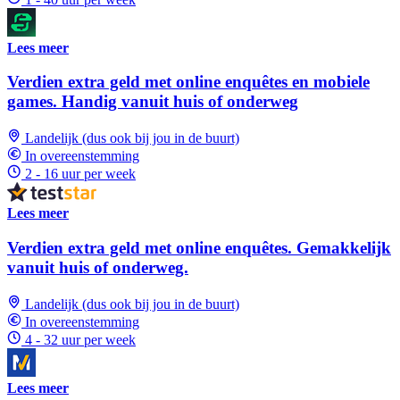
Lees meer
Verdien extra geld met online enquêtes en mobiele
games. Handig vanuit huis of onderweg
Landelijk (dus ook bij jou in de buurt)
In overeenstemming
2 - 16 uur per week
Lees meer
Verdien extra geld met online enquêtes. Gemakkelijk
vanuit huis of onderweg.
Landelijk (dus ook bij jou in de buurt)
In overeenstemming
4 - 32 uur per week
Lees meer