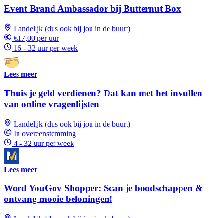
Event Brand Ambassador bij Butternut Box
Landelijk (dus ook bij jou in de buurt)
€17,00 per uur
16 - 32 uur per week
Lees meer
Thuis je geld verdienen? Dat kan met het invullen
van online vragenlijsten
Landelijk (dus ook bij jou in de buurt)
In overeenstemming
4 - 32 uur per week
Lees meer
Word YouGov Shopper: Scan je boodschappen &
ontvang mooie beloningen!