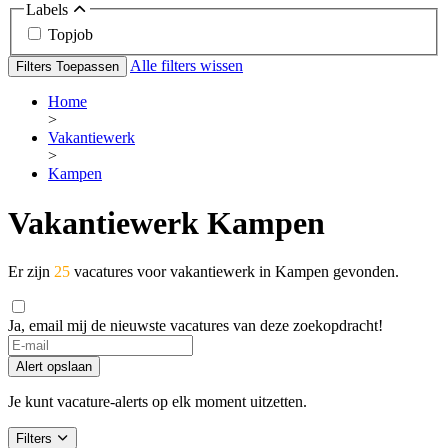
Labels
Topjob
Alle filters wissen
Filters Toepassen
Home
>
Vakantiewerk
>
Kampen
Vakantiewerk Kampen
Er zijn
25
vacatures voor vakantiewerk in Kampen gevonden.
Ja, email mij de nieuwste vacatures van deze zoekopdracht!
Alert opslaan
Je kunt vacature-alerts op elk moment uitzetten.
Filters