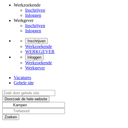
Werkzoekende
Inschrijven
Inloggen
Werkgever
Inschrijven
Inloggen
Inschrijven
Werkzoekende
WERKGEVER
Inloggen
Werkzoekende
Werkgever
Vacatures
Gehele site