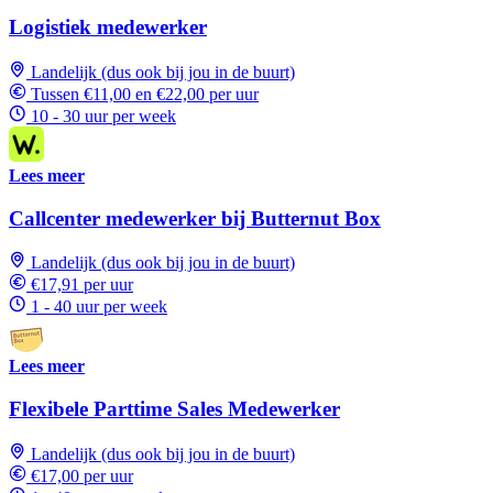
Logistiek medewerker
Landelijk (dus ook bij jou in de buurt)
Tussen €11,00 en €22,00 per uur
10 - 30 uur per week
Lees meer
Callcenter medewerker bij Butternut Box
Landelijk (dus ook bij jou in de buurt)
€17,91 per uur
1 - 40 uur per week
Lees meer
Flexibele Parttime Sales Medewerker
Landelijk (dus ook bij jou in de buurt)
€17,00 per uur