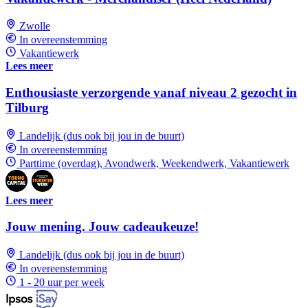
Zwolle
In overeenstemming
Vakantiewerk
Lees meer
Enthousiaste verzorgende vanaf niveau 2 gezocht in
Tilburg
Landelijk (dus ook bij jou in de buurt)
In overeenstemming
Parttime (overdag), Avondwerk, Weekendwerk, Vakantiewerk
Lees meer
Jouw mening. Jouw cadeaukeuze!
Landelijk (dus ook bij jou in de buurt)
In overeenstemming
1 - 20 uur per week