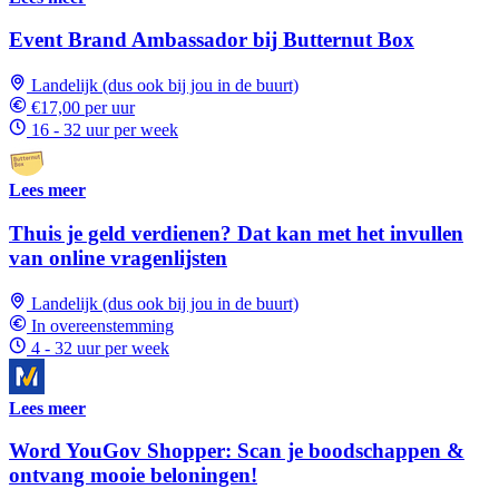
Event Brand Ambassador bij Butternut Box
Landelijk (dus ook bij jou in de buurt)
€17,00 per uur
16 - 32 uur per week
Lees meer
Thuis je geld verdienen? Dat kan met het invullen
van online vragenlijsten
Landelijk (dus ook bij jou in de buurt)
In overeenstemming
4 - 32 uur per week
Lees meer
Word YouGov Shopper: Scan je boodschappen &
ontvang mooie beloningen!