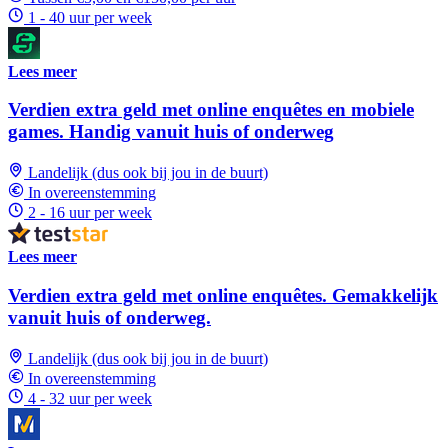
1 - 40 uur per week
Lees meer
Verdien extra geld met online enquêtes en mobiele
games. Handig vanuit huis of onderweg
Landelijk (dus ook bij jou in de buurt)
In overeenstemming
2 - 16 uur per week
Lees meer
Verdien extra geld met online enquêtes. Gemakkelijk
vanuit huis of onderweg.
Landelijk (dus ook bij jou in de buurt)
In overeenstemming
4 - 32 uur per week