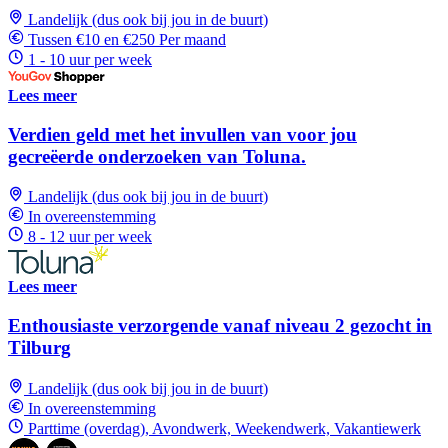
Landelijk (dus ook bij jou in de buurt)
Tussen €10 en €250 Per maand
1 - 10 uur per week
Lees meer
Verdien geld met het invullen van voor jou
gecreëerde onderzoeken van Toluna.
Landelijk (dus ook bij jou in de buurt)
In overeenstemming
8 - 12 uur per week
Lees meer
Enthousiaste verzorgende vanaf niveau 2 gezocht in
Tilburg
Landelijk (dus ook bij jou in de buurt)
In overeenstemming
Parttime (overdag), Avondwerk, Weekendwerk, Vakantiewerk