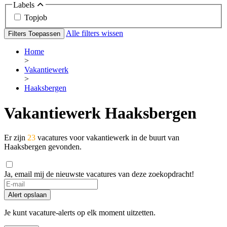
Labels
Topjob
Alle filters wissen
Filters Toepassen
Home
>
Vakantiewerk
>
Haaksbergen
Vakantiewerk Haaksbergen
Er zijn
23
vacatures voor vakantiewerk in de buurt van
Haaksbergen gevonden.
Ja, email mij de nieuwste vacatures van deze zoekopdracht!
Alert opslaan
Je kunt vacature-alerts op elk moment uitzetten.