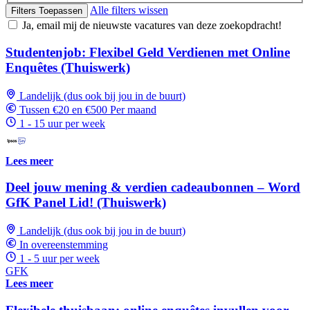
Alle filters wissen
Filters Toepassen
Ja, email mij de nieuwste vacatures van deze zoekopdracht!
Studentenjob: Flexibel Geld Verdienen met Online
Enquêtes (Thuiswerk)
Landelijk (dus ook bij jou in de buurt)
Tussen €20 en €500 Per maand
1 - 15 uur per week
Lees meer
Deel jouw mening & verdien cadeaubonnen – Word
GfK Panel Lid! (Thuiswerk)
Landelijk (dus ook bij jou in de buurt)
In overeenstemming
1 - 5 uur per week
GFK
Lees meer