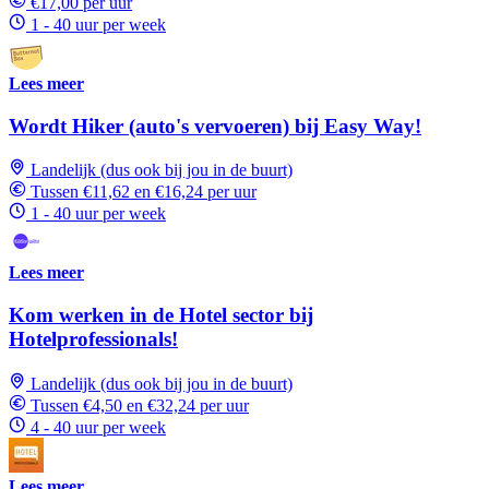
€17,00 per uur
1 - 40 uur per week
Lees meer
Wordt Hiker (auto's vervoeren) bij Easy Way!
Landelijk (dus ook bij jou in de buurt)
Tussen €11,62 en €16,24 per uur
1 - 40 uur per week
Lees meer
Kom werken in de Hotel sector bij
Hotelprofessionals!
Landelijk (dus ook bij jou in de buurt)
Tussen €4,50 en €32,24 per uur
4 - 40 uur per week
Lees meer