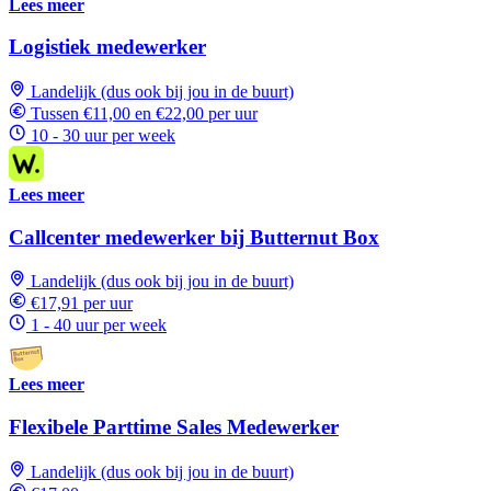
Lees meer
Logistiek medewerker
Landelijk (dus ook bij jou in de buurt)
Tussen €11,00 en €22,00 per uur
10 - 30 uur per week
Lees meer
Callcenter medewerker bij Butternut Box
Landelijk (dus ook bij jou in de buurt)
€17,91 per uur
1 - 40 uur per week
Lees meer
Flexibele Parttime Sales Medewerker
Landelijk (dus ook bij jou in de buurt)