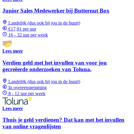
Junior Sales Medewerker bij Butternut Box
Landelijk (dus ook bij jou in de buurt)
€17,91 per uur
16 - 32 uur per week
Lees meer
Verdien geld met het invullen van voor jou
gecreëerde onderzoeken van Toluna.
Landelijk (dus ook bij jou in de buurt)
In overeenstemming
8 - 12 uur per week
Lees meer
Thuis je geld verdienen? Dat kan met het invullen
van online vragenlijsten