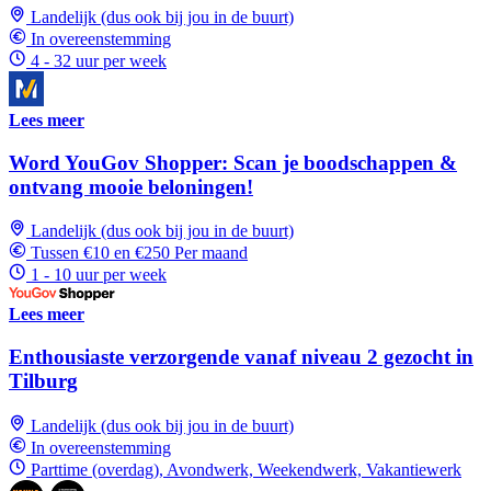
Landelijk (dus ook bij jou in de buurt)
In overeenstemming
4 - 32 uur per week
Lees meer
Word YouGov Shopper: Scan je boodschappen &
ontvang mooie beloningen!
Landelijk (dus ook bij jou in de buurt)
Tussen €10 en €250 Per maand
1 - 10 uur per week
Lees meer
Enthousiaste verzorgende vanaf niveau 2 gezocht in
Tilburg
Landelijk (dus ook bij jou in de buurt)
In overeenstemming
Parttime (overdag), Avondwerk, Weekendwerk, Vakantiewerk