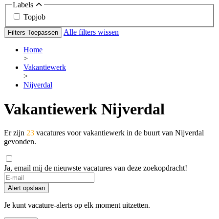
Labels
Topjob
Alle filters wissen
Filters Toepassen
Home
>
Vakantiewerk
>
Nijverdal
Vakantiewerk Nijverdal
Er zijn
23
vacatures voor vakantiewerk in de buurt van Nijverdal
gevonden.
Ja, email mij de nieuwste vacatures van deze zoekopdracht!
Alert opslaan
Je kunt vacature-alerts op elk moment uitzetten.