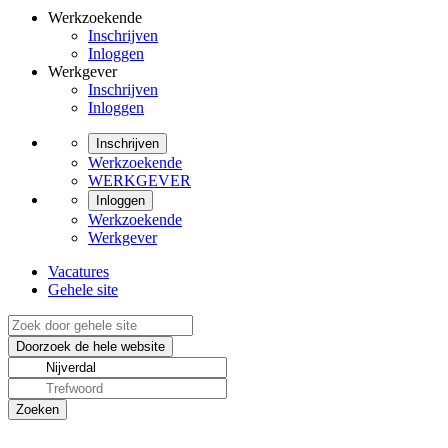
Werkzoekende
Inschrijven
Inloggen
Werkgever
Inschrijven
Inloggen
Inschrijven
Werkzoekende
WERKGEVER
Inloggen
Werkzoekende
Werkgever
Vacatures
Gehele site