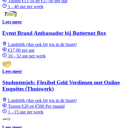
Tussen €13,50 en €17,00 per uur
1 - 40 uur per week
Lees meer
Event Brand Ambassador bij Butternut Box
Landelijk (dus ook bij jou in de buurt)
€17,00 per uur
16 - 32 uur per week
Lees meer
Studentenjob: Flexibel Geld Verdienen met Online
Enquêtes (Thuiswerk)
Landelijk (dus ook bij jou in de buurt)
Tussen €20 en €500 Per maand
1 - 15 uur per week
Lees meer