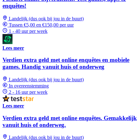
enquêtes!
Landelijk (dus ook bij jou in de buurt)
Tussen €5,00 en €150,00 per uur
1 - 40 uur per week
Lees meer
Verdien extra geld met online enquêtes en mobiele
games. Handig vanuit huis of onderweg
Landelijk (dus ook bij jou in de buurt)
In overeenstemming
2 - 16 uur per week
Lees meer
Verdien extra geld met online enquêtes. Gemakkelijk
vanuit huis of onderweg.
Landelijk (dus ook bij jou in de buurt)