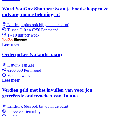
Word YouGov Shopper: Scan je boodschappen &
ontvang mooie beloningen!
Landelijk (dus ook bij jou in de buurt)
Tussen €10 en €250 Per maand
1 - 10 uur per week
Lees meer
Orderpicker (vakantiebaan)
Katwijk aan Zee
€260.000 Per maand
Vakantiewerk
Lees meer
Verdien geld met het invullen van voor jou
gecreëerde onderzoeken van Toluna.
Landelijk (dus ook bij jou in de buurt)
In overeenstemming