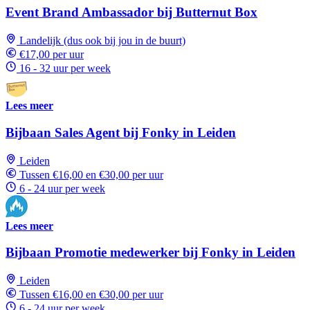
Event Brand Ambassador bij Butternut Box
Landelijk (dus ook bij jou in de buurt)
€17,00 per uur
16 - 32 uur per week
Lees meer
Bijbaan Sales Agent bij Fonky in Leiden
Leiden
Tussen €16,00 en €30,00 per uur
6 - 24 uur per week
Lees meer
Bijbaan Promotie medewerker bij Fonky in Leiden
Leiden
Tussen €16,00 en €30,00 per uur
6 - 24 uur per week