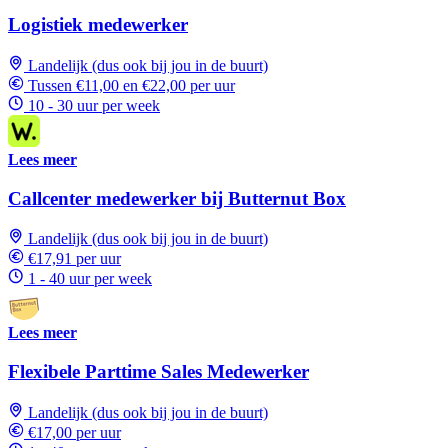
Logistiek medewerker
Landelijk (dus ook bij jou in de buurt)
Tussen €11,00 en €22,00 per uur
10 - 30 uur per week
Lees meer
Callcenter medewerker bij Butternut Box
Landelijk (dus ook bij jou in de buurt)
€17,91 per uur
1 - 40 uur per week
Lees meer
Flexibele Parttime Sales Medewerker
Landelijk (dus ook bij jou in de buurt)
€17,00 per uur