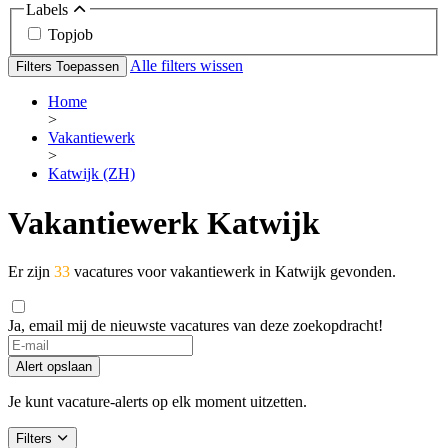
Labels
Topjob
Alle filters wissen
Filters Toepassen
Home
>
Vakantiewerk
>
Katwijk (ZH)
Vakantiewerk Katwijk
Er zijn
33
vacatures voor vakantiewerk in Katwijk gevonden.
Ja, email mij de nieuwste vacatures van deze zoekopdracht!
Alert opslaan
Je kunt vacature-alerts op elk moment uitzetten.
Filters