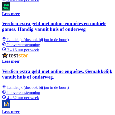
Lees meer
Verdien extra geld met online enquêtes en mobiele
games. Handig vanuit huis of onderweg
Landelijk (dus ook bij jou in de buurt)
In overeenstemming
2 - 16 uur per week
Lees meer
Verdien extra geld met online enquêtes. Gemakkelijk
vanuit huis of onderweg.
Landelijk (dus ook bij jou in de buurt)
In overeenstemming
4 - 32 uur per week
Lees meer