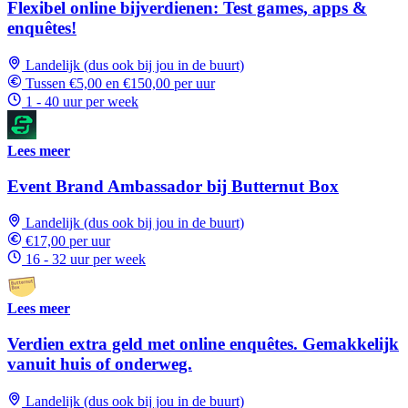
Flexibel online bijverdienen: Test games, apps &
enquêtes!
Landelijk (dus ook bij jou in de buurt)
Tussen €5,00 en €150,00 per uur
1 - 40 uur per week
Lees meer
Event Brand Ambassador bij Butternut Box
Landelijk (dus ook bij jou in de buurt)
€17,00 per uur
16 - 32 uur per week
Lees meer
Verdien extra geld met online enquêtes. Gemakkelijk
vanuit huis of onderweg.
Landelijk (dus ook bij jou in de buurt)