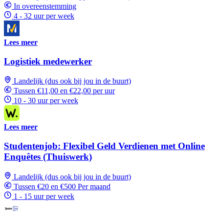
In overeenstemming
4 - 32 uur per week
Lees meer
Logistiek medewerker
Landelijk (dus ook bij jou in de buurt)
Tussen €11,00 en €22,00 per uur
10 - 30 uur per week
Lees meer
Studentenjob: Flexibel Geld Verdienen met Online
Enquêtes (Thuiswerk)
Landelijk (dus ook bij jou in de buurt)
Tussen €20 en €500 Per maand
1 - 15 uur per week