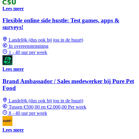
Lees meer
Flexible online side hustle: Test games, apps &
surveys!
Landelijk (dus ook bij jou in de buurt)
In overeenstemming
1 - 40 uur per week
Lees meer
Brand Ambassador / Sales medewerker bij Pure Pet
Food
Landelijk (dus ook bij jou in de buurt)
Tussen €500,00 en €2.000,00 Per week
8 - 40 uur per week
Lees meer