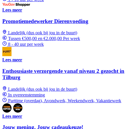
Lees meer
Promotiemedewerker Dierenvoeding
Landelijk (dus ook bij jou in de buurt)
Tussen €500,00 en €2.000,00 Per week
8 - 40 uur per week
Lees meer
Enthousiaste verzorgende vanaf niveau 2 gezocht in
Tilburg
Landelijk (dus ook bij jou in de buurt)
In overeenstemming
Parttime (overdag), Avondwerk, Weekendwerk, Vakantiewerk
Lees meer
Jouw mening. Jouw cadeaukeuze!