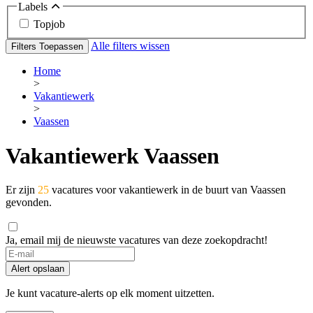
Labels
Topjob
Alle filters wissen
Filters Toepassen
Home
>
Vakantiewerk
>
Vaassen
Vakantiewerk Vaassen
Er zijn
25
vacatures voor vakantiewerk in de buurt van Vaassen
gevonden.
Ja, email mij de nieuwste vacatures van deze zoekopdracht!
Alert opslaan
Je kunt vacature-alerts op elk moment uitzetten.