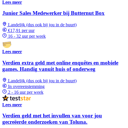
Lees meer
Junior Sales Medewerker bij Butternut Box
Landelijk (dus ook bij jou in de buurt)
€17,91 per uur
16 - 32 uur per week
Lees meer
Verdien extra geld met online enquêtes en mobiele
games. Handig vanuit huis of onderweg
Landelijk (dus ook bij jou in de buurt)
In overeenstemming
2 - 16 uur per week
Lees meer
Verdien geld met het invullen van voor jou
gecreëerde onderzoeken van Toluna.