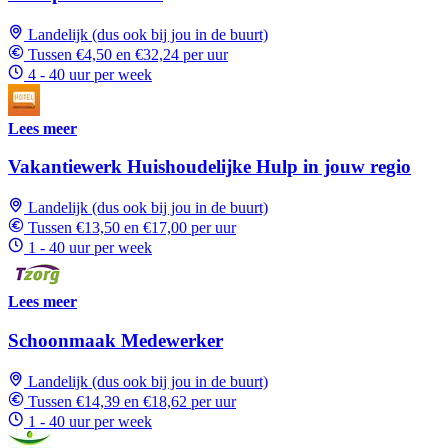
Landelijk (dus ook bij jou in de buurt)
Tussen €4,50 en €32,24 per uur
4 - 40 uur per week
Lees meer
Vakantiewerk Huishoudelijke Hulp in jouw regio
Landelijk (dus ook bij jou in de buurt)
Tussen €13,50 en €17,00 per uur
1 - 40 uur per week
Lees meer
Schoonmaak Medewerker
Landelijk (dus ook bij jou in de buurt)
Tussen €14,39 en €18,62 per uur
1 - 40 uur per week