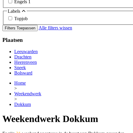
Engels
1
Labels
Topjob
Alle filters wissen
Filters Toepassen
Plaatsen
Leeuwarden
Drachten
Heerenveen
Sneek
Bolsward
Home
>
Weekendwerk
>
Dokkum
Weekendwerk Dokkum