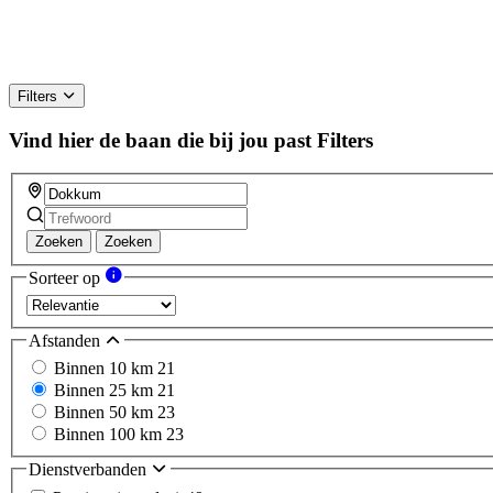
Filters
Vind hier de baan die bij jou past
Filters
Zoeken
Zoeken
Sorteer op
Afstanden
Binnen 10 km
21
Binnen 25 km
21
Binnen 50 km
23
Binnen 100 km
23
Dienstverbanden