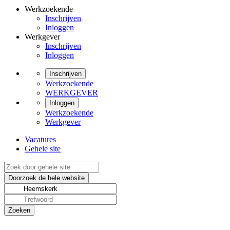
Werkzoekende
Inschrijven
Inloggen
Werkgever
Inschrijven
Inloggen
Inschrijven
Werkzoekende
WERKGEVER
Inloggen
Werkzoekende
Werkgever
Vacatures
Gehele site