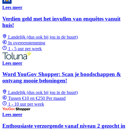
Lees meer
Verdien geld met het invullen van enquêtes vanuit
huis!
Landelijk (dus ook bij jou in de buurt)
In overeenstemming
1 - 5 uur per week
Lees meer
Word YouGov Shopper: Scan je boodschappen &
ontvang mooie beloningen!
Landelijk (dus ook bij jou in de buurt)
Tussen €10 en €250 Per maand
1 - 10 uur per week
Lees meer
Enthousiaste verzorgende vanaf niveau 2 gezocht in