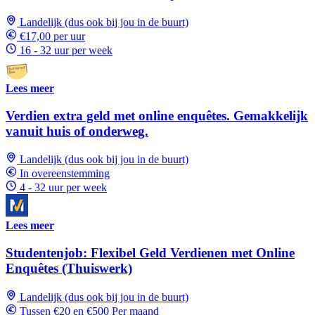
Landelijk (dus ook bij jou in de buurt)
€17,00 per uur
16 - 32 uur per week
Lees meer
Verdien extra geld met online enquêtes. Gemakkelijk
vanuit huis of onderweg.
Landelijk (dus ook bij jou in de buurt)
In overeenstemming
4 - 32 uur per week
Lees meer
Studentenjob: Flexibel Geld Verdienen met Online
Enquêtes (Thuiswerk)
Landelijk (dus ook bij jou in de buurt)
Tussen €20 en €500 Per maand