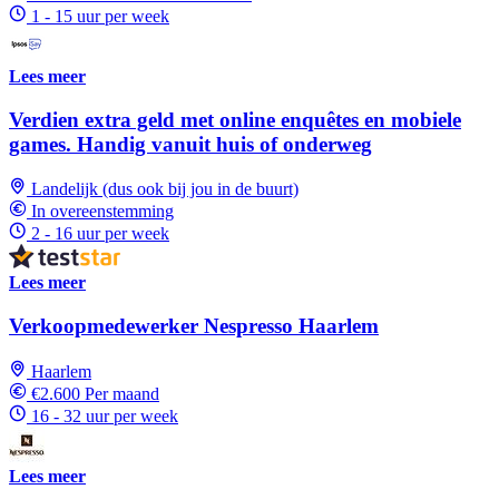
1 - 15 uur per week
Lees meer
Verdien extra geld met online enquêtes en mobiele
games. Handig vanuit huis of onderweg
Landelijk (dus ook bij jou in de buurt)
In overeenstemming
2 - 16 uur per week
Lees meer
Verkoopmedewerker Nespresso Haarlem
Haarlem
€2.600 Per maand
16 - 32 uur per week
Lees meer