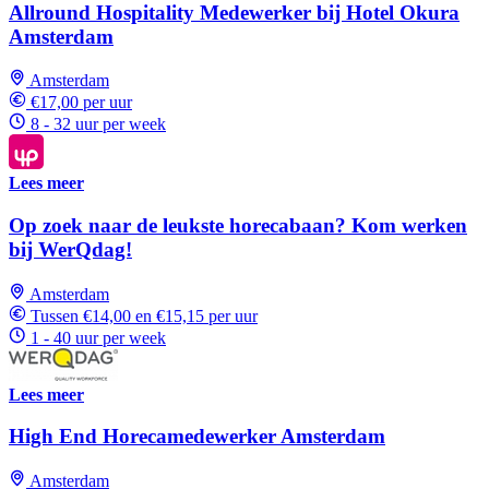
Allround Hospitality Medewerker bij Hotel Okura
Amsterdam
Amsterdam
€17,00 per uur
8 - 32 uur per week
Lees meer
Op zoek naar de leukste horecabaan? Kom werken
bij WerQdag!
Amsterdam
Tussen €14,00 en €15,15 per uur
1 - 40 uur per week
Lees meer
High End Horecamedewerker Amsterdam
Amsterdam