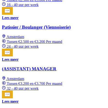
16 - 40 uur per week
Lees meer
Patissier / Boulanger (Viennoiserie)
Amsterdam
Tussen €2.500 en €3.200 Per maand
24 - 40 uur per week
Lees meer
(ASSISTANT) MANAGER
Amsterdam
Tussen €3.200 en €3.700 Per maand
32 - 40 uur per week
Lees meer