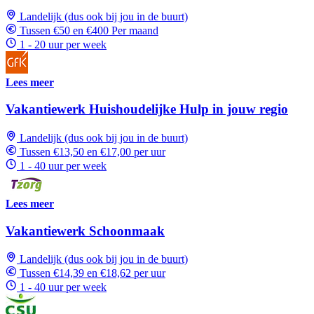
Landelijk (dus ook bij jou in de buurt)
Tussen €50 en €400 Per maand
1 - 20 uur per week
Lees meer
Vakantiewerk Huishoudelijke Hulp in jouw regio
Landelijk (dus ook bij jou in de buurt)
Tussen €13,50 en €17,00 per uur
1 - 40 uur per week
Lees meer
Vakantiewerk Schoonmaak
Landelijk (dus ook bij jou in de buurt)
Tussen €14,39 en €18,62 per uur
1 - 40 uur per week