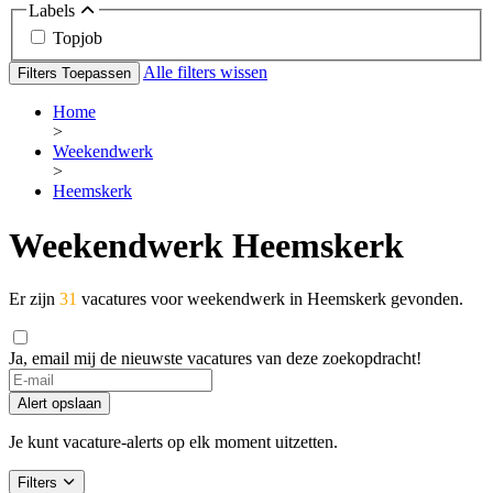
Labels
Topjob
Alle filters wissen
Filters Toepassen
Home
>
Weekendwerk
>
Heemskerk
Weekendwerk Heemskerk
Er zijn
31
vacatures voor weekendwerk in Heemskerk gevonden.
Ja, email mij de nieuwste vacatures van deze zoekopdracht!
Alert opslaan
Je kunt vacature-alerts op elk moment uitzetten.
Filters