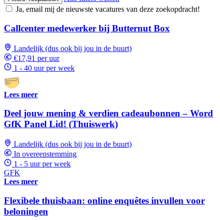
Ja, email mij de nieuwste vacatures van deze zoekopdracht!
Callcenter medewerker bij Butternut Box
Landelijk (dus ook bij jou in de buurt)
€17,91 per uur
1 - 40 uur per week
Lees meer
Deel jouw mening & verdien cadeaubonnen – Word
GfK Panel Lid! (Thuiswerk)
Landelijk (dus ook bij jou in de buurt)
In overeenstemming
1 - 5 uur per week
GFK
Lees meer
Flexibele thuisbaan: online enquêtes invullen voor
beloningen