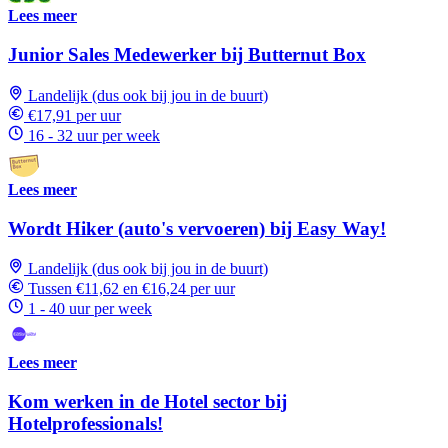
Lees meer
Junior Sales Medewerker bij Butternut Box
Landelijk (dus ook bij jou in de buurt)
€17,91 per uur
16 - 32 uur per week
Lees meer
Wordt Hiker (auto's vervoeren) bij Easy Way!
Landelijk (dus ook bij jou in de buurt)
Tussen €11,62 en €16,24 per uur
1 - 40 uur per week
Lees meer
Kom werken in de Hotel sector bij
Hotelprofessionals!