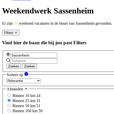
Weekendwerk Sassenheim
Er zijn
31
weekend vacatures in de buurt van Sassenheim gevonden.
Filters
Vind hier de baan die bij jou past
Filters
Zoeken
Zoeken
Sorteer op
Afstanden
Binnen 10 km
24
Binnen 25 km
31
Binnen 50 km
51
Binnen 100 km
59