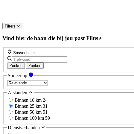
Filters
Vind hier de baan die bij jou past
Filters
Zoeken
Zoeken
Sorteer op
Afstanden
Binnen 10 km
24
Binnen 25 km
31
Binnen 50 km
51
Binnen 100 km
59
Dienstverbanden