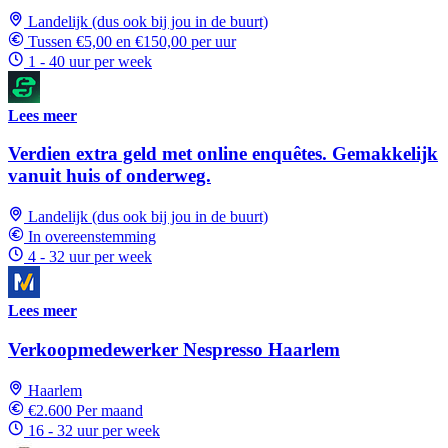
Landelijk (dus ook bij jou in de buurt)
Tussen €5,00 en €150,00 per uur
1 - 40 uur per week
Lees meer
Verdien extra geld met online enquêtes. Gemakkelijk
vanuit huis of onderweg.
Landelijk (dus ook bij jou in de buurt)
In overeenstemming
4 - 32 uur per week
Lees meer
Verkoopmedewerker Nespresso Haarlem
Haarlem
€2.600 Per maand
16 - 32 uur per week