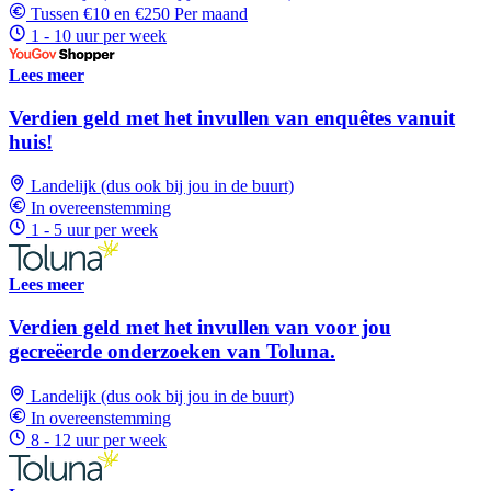
Tussen €10 en €250 Per maand
1 - 10 uur per week
Lees meer
Verdien geld met het invullen van enquêtes vanuit
huis!
Landelijk (dus ook bij jou in de buurt)
In overeenstemming
1 - 5 uur per week
Lees meer
Verdien geld met het invullen van voor jou
gecreëerde onderzoeken van Toluna.
Landelijk (dus ook bij jou in de buurt)
In overeenstemming
8 - 12 uur per week