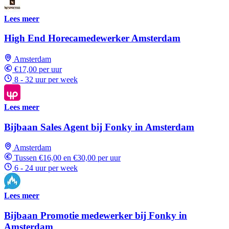
Lees meer
High End Horecamedewerker Amsterdam
Amsterdam
€17,00 per uur
8 - 32 uur per week
Lees meer
Bijbaan Sales Agent bij Fonky in Amsterdam
Amsterdam
Tussen €16,00 en €30,00 per uur
6 - 24 uur per week
Lees meer
Bijbaan Promotie medewerker bij Fonky in
Amsterdam