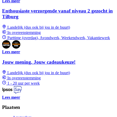
Lees meer
Enthousiaste verzorgende vanaf niveau 2 gezocht in
Tilburg
Landelijk (dus ook bij jou in de buurt)
In overeenstemming
Parttime (overdag), Avondwerk, Weekendwerk, Vakantiewerk
Lees meer
Jouw mening. Jouw cadeaukeuze!
Landelijk (dus ook bij jou in de buurt)
In overeenstemming
1 - 20 uur per week
Lees meer
Plaatsen