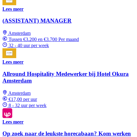
Lees meer
(ASSISTANT) MANAGER
Amsterdam
Tussen €3.200 en €3.700 Per maand
32 - 40 uur per week
Lees meer
Allround Hospitality Medewerker bij Hotel Okura
Amsterdam
Amsterdam
€17,00 per uur
8 - 32 uur per week
Lees meer
Op zoek naar de leukste horecabaan? Kom werken