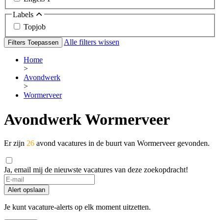
Labels
Topjob
Alle filters wissen
Filters Toepassen
Home
>
Avondwerk
>
Wormerveer
Avondwerk Wormerveer
Er zijn
26
avond vacatures in de buurt van Wormerveer gevonden.
Ja, email mij de nieuwste vacatures van deze zoekopdracht!
Alert opslaan
Je kunt vacature-alerts op elk moment uitzetten.