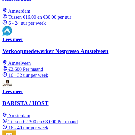
Amsterdam
Tussen €16,00 en €30,00 per uur
6 - 24 uur per week
Lees meer
Verkoopmedewerker Nespresso Amstelveen
Amstelveen
€2.600 Per maand
16 - 32 uur per week
Lees meer
BARISTA / HOST
Amsterdam
Tussen €2.300 en €3.000 Per maand
16 - 40 uur per week