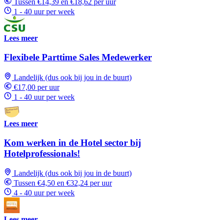
Tussen €14,39 en €18,62 per uur
1 - 40 uur per week
Lees meer
Flexibele Parttime Sales Medewerker
Landelijk (dus ook bij jou in de buurt)
€17,00 per uur
1 - 40 uur per week
Lees meer
Kom werken in de Hotel sector bij
Hotelprofessionals!
Landelijk (dus ook bij jou in de buurt)
Tussen €4,50 en €32,24 per uur
4 - 40 uur per week
Lees meer