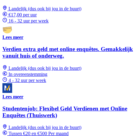
Landelijk (dus ook bij jou in de buurt)
€17,00 per uur
16 - 32 uur per week
Lees meer
Verdien extra geld met online enquêtes. Gemakkelijk
vanuit huis of onderweg.
Landelijk (dus ook bij jou in de buurt)
In overeenstemming
4 - 32 uur per week
Lees meer
Studentenjob: Flexibel Geld Verdienen met Online
Enquêtes (Thuiswerk)
Landelijk (dus ook bij jou in de buurt)
Tussen €20 en €500 Per maand