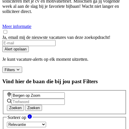
solliciteren met je cv en motivatiebrief. Misschien ga jij volgende
week al aan de slag bij je favoriete bijbaan! Wacht niet langer en
solliciteer direct.
Meer informatie
Ja, email mij de nieuwste vacatures van deze zoekopdracht!
Alert opslaan
Je kunt vacature-alerts op elk moment uitzetten.
Filters
Vind hier de baan die bij jou past
Filters
Zoeken
Zoeken
Sorteer op