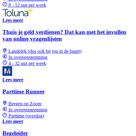
8 - 12 uur per week
Lees meer
Thuis je geld verdienen? Dat kan met het invullen
van online vragenlijsten
Landelijk (dus ook bij jou in de buurt)
In overeenstemming
4 - 32 uur per week
Lees meer
Parttime Runner
Bergen op Zoom
In overeenstemming
Parttime (overdag)
Lees meer
Begeleider