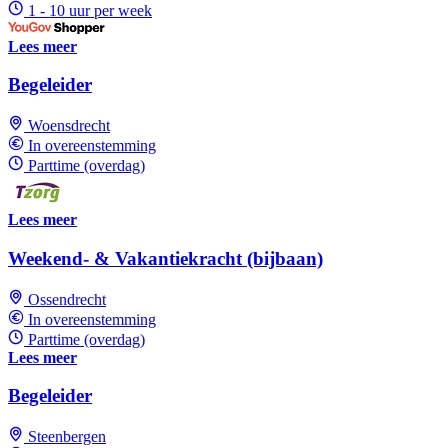
1 - 10 uur per week
Lees meer
Begeleider
Woensdrecht
In overeenstemming
Parttime (overdag)
Lees meer
Weekend- & Vakantiekracht (bijbaan)
Ossendrecht
In overeenstemming
Parttime (overdag)
Lees meer
Begeleider
Steenbergen