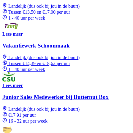
Landelijk (dus ook bij jou in de buurt)
Tussen €13,50 en €17,00 per uur
1 - 40 uur per week
Lees meer
Vakantiewerk Schoonmaak
Landelijk (dus ook bij jou in de buurt)
Tussen €14,39 en €18,62 per uur
1 - 40 uur per week
Lees meer
Junior Sales Medewerker bij Butternut Box
Landelijk (dus ook bij jou in de buurt)
€17,91 per uur
16 - 32 uur per week