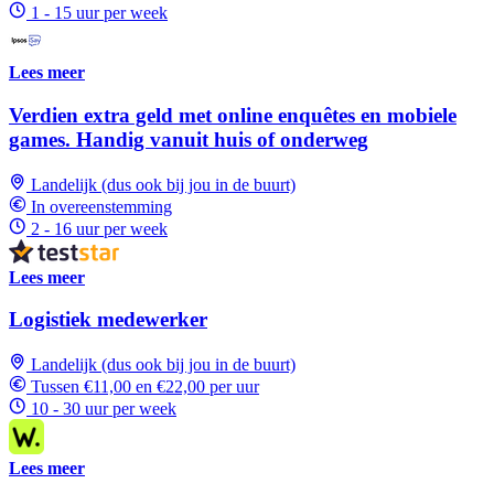
1 - 15 uur per week
Lees meer
Verdien extra geld met online enquêtes en mobiele
games. Handig vanuit huis of onderweg
Landelijk (dus ook bij jou in de buurt)
In overeenstemming
2 - 16 uur per week
Lees meer
Logistiek medewerker
Landelijk (dus ook bij jou in de buurt)
Tussen €11,00 en €22,00 per uur
10 - 30 uur per week
Lees meer