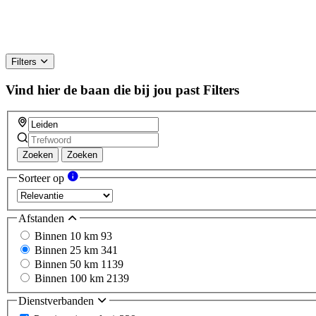
Filters
Vind hier de baan die bij jou past
Filters
Zoeken
Zoeken
Sorteer op
Afstanden
Binnen 10 km
93
Binnen 25 km
341
Binnen 50 km
1139
Binnen 100 km
2139
Dienstverbanden