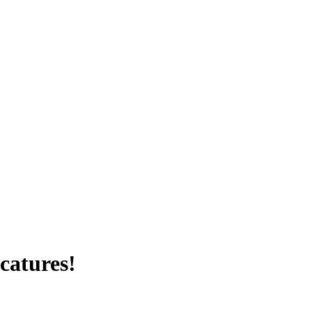
catures!