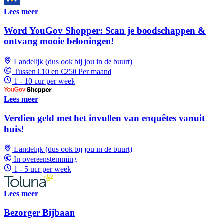
Lees meer
Word YouGov Shopper: Scan je boodschappen &
ontvang mooie beloningen!
Landelijk (dus ook bij jou in de buurt)
Tussen €10 en €250 Per maand
1 - 10 uur per week
Lees meer
Verdien geld met het invullen van enquêtes vanuit
huis!
Landelijk (dus ook bij jou in de buurt)
In overeenstemming
1 - 5 uur per week
Lees meer
Bezorger Bijbaan