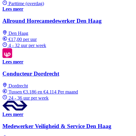
Parttime (overdag)
Lees meer
Allround Horecamedewerker Den Haag
Den Haag
€17,00 per uur
4 - 32 uur per week
Lees meer
Conducteur Dordrecht
Dordrecht
Tussen €3.186 en €4.114 Per maand
24 - 36 uur per week
Lees meer
Medewerker Veiligheid & Service Den Haag