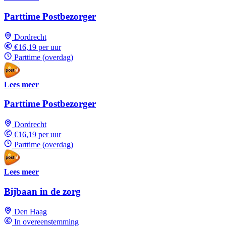
Parttime Postbezorger
Dordrecht
€16,19 per uur
Parttime (overdag)
Lees meer
Parttime Postbezorger
Dordrecht
€16,19 per uur
Parttime (overdag)
Lees meer
Bijbaan in de zorg
Den Haag
In overeenstemming