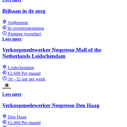
Bijbaan in de zorg
Spijkenisse
In overeenstemming
Parttime (overdag)
Lees meer
Verkoopmedewerker Nespresso Mall of the
Netherlands Leidschendam
Leidschendam
€2.600 Per maand
16 - 32 uur per week
Lees meer
Verkoopmedewerker Nespresso Den Haag
Den Haag
€2.600 Per maand