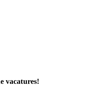
e vacatures!