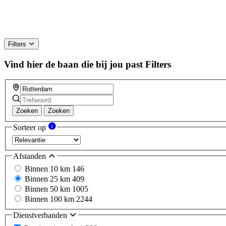
Filters
Vind hier de baan die bij jou past
Filters
Zoeken
Zoeken
Sorteer op
Afstanden
Binnen 10 km
146
Binnen 25 km
409
Binnen 50 km
1005
Binnen 100 km
2244
Dienstverbanden