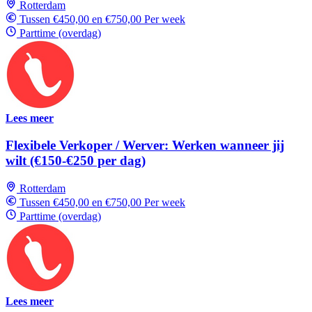
Rotterdam
Tussen €450,00 en €750,00 Per week
Parttime (overdag)
Lees meer
Flexibele Verkoper / Werver: Werken wanneer jij
wilt (€150-€250 per dag)
Rotterdam
Tussen €450,00 en €750,00 Per week
Parttime (overdag)
Lees meer