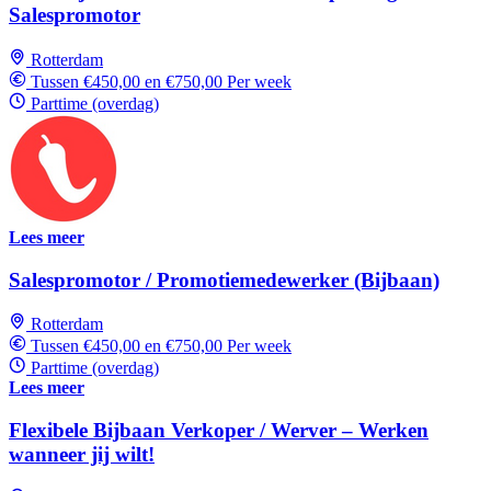
Salespromotor
Rotterdam
Tussen €450,00 en €750,00 Per week
Parttime (overdag)
Lees meer
Salespromotor / Promotiemedewerker (Bijbaan)
Rotterdam
Tussen €450,00 en €750,00 Per week
Parttime (overdag)
Lees meer
Flexibele Bijbaan Verkoper / Werver – Werken
wanneer jij wilt!