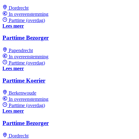
Dordrecht
In overeenstemming
Parttime (overdag)
Lees meer
Parttime Bezorger
Papendrecht
In overeenstemming
Parttime (overdag)
Lees meer
Parttime Koerier
Berkenwoude
In overeenstemming
Parttime (overdag)
Lees meer
Parttime Bezorger
Dordrecht