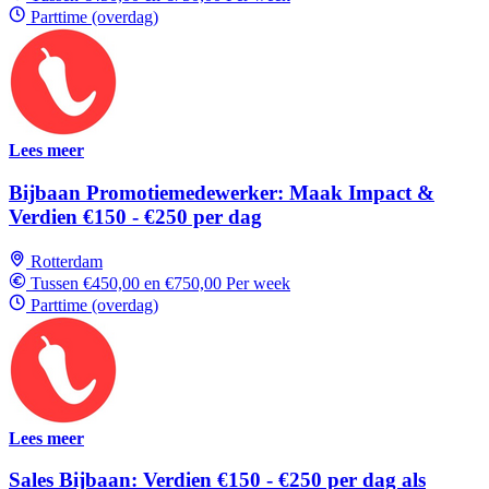
Parttime (overdag)
Lees meer
Bijbaan Promotiemedewerker: Maak Impact &
Verdien €150 - €250 per dag
Rotterdam
Tussen €450,00 en €750,00 Per week
Parttime (overdag)
Lees meer
Sales Bijbaan: Verdien €150 - €250 per dag als