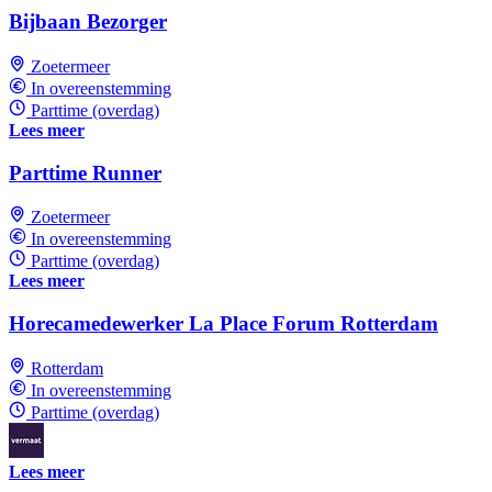
Bijbaan Bezorger
Zoetermeer
In overeenstemming
Parttime (overdag)
Lees meer
Parttime Runner
Zoetermeer
In overeenstemming
Parttime (overdag)
Lees meer
Horecamedewerker La Place Forum Rotterdam
Rotterdam
In overeenstemming
Parttime (overdag)
Lees meer