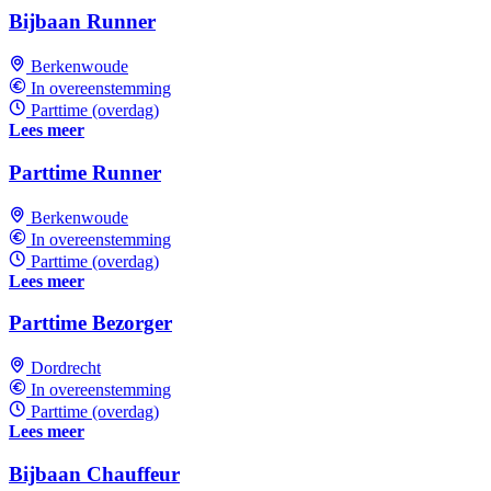
Bijbaan Runner
Berkenwoude
In overeenstemming
Parttime (overdag)
Lees meer
Parttime Runner
Berkenwoude
In overeenstemming
Parttime (overdag)
Lees meer
Parttime Bezorger
Dordrecht
In overeenstemming
Parttime (overdag)
Lees meer
Bijbaan Chauffeur