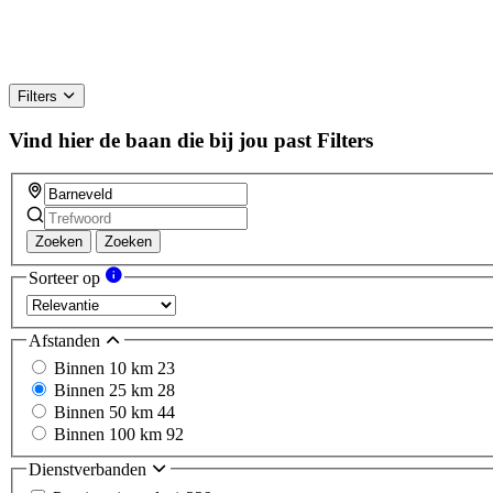
Filters
Vind hier de baan die bij jou past
Filters
Zoeken
Zoeken
Sorteer op
Afstanden
Binnen 10 km
23
Binnen 25 km
28
Binnen 50 km
44
Binnen 100 km
92
Dienstverbanden