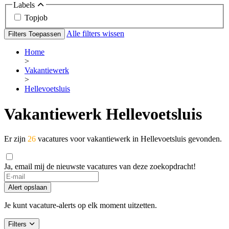
Labels
Topjob
Alle filters wissen
Filters Toepassen
Home
>
Vakantiewerk
>
Hellevoetsluis
Vakantiewerk Hellevoetsluis
Er zijn
26
vacatures voor vakantiewerk in Hellevoetsluis gevonden.
Ja, email mij de nieuwste vacatures van deze zoekopdracht!
Alert opslaan
Je kunt vacature-alerts op elk moment uitzetten.
Filters