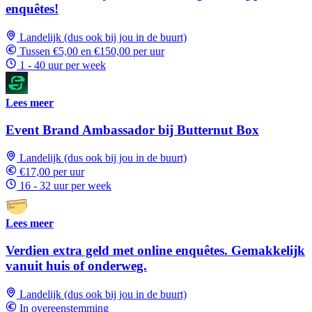
enquêtes!
Landelijk (dus ook bij jou in de buurt)
Tussen €5,00 en €150,00 per uur
1 - 40 uur per week
Lees meer
Event Brand Ambassador bij Butternut Box
Landelijk (dus ook bij jou in de buurt)
€17,00 per uur
16 - 32 uur per week
Lees meer
Verdien extra geld met online enquêtes. Gemakkelijk
vanuit huis of onderweg.
Landelijk (dus ook bij jou in de buurt)
In overeenstemming