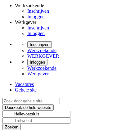
Werkzoekende
Inschrijven
Inloggen
Werkgever
Inschrijven
Inloggen
Inschrijven
Werkzoekende
WERKGEVER
Inloggen
Werkzoekende
Werkgever
Vacatures
Gehele site