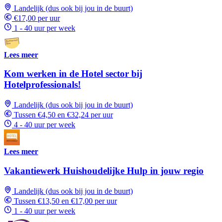
Landelijk (dus ook bij jou in de buurt)
€17,00 per uur
1 - 40 uur per week
Lees meer
Kom werken in de Hotel sector bij
Hotelprofessionals!
Landelijk (dus ook bij jou in de buurt)
Tussen €4,50 en €32,24 per uur
4 - 40 uur per week
Lees meer
Vakantiewerk Huishoudelijke Hulp in jouw regio
Landelijk (dus ook bij jou in de buurt)
Tussen €13,50 en €17,00 per uur
1 - 40 uur per week