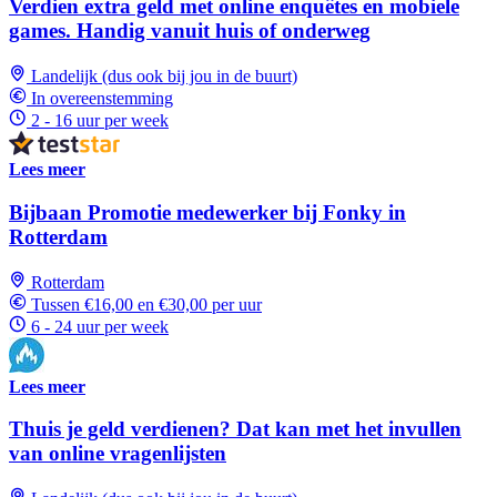
Verdien extra geld met online enquêtes en mobiele
games. Handig vanuit huis of onderweg
Landelijk (dus ook bij jou in de buurt)
In overeenstemming
2 - 16 uur per week
Lees meer
Bijbaan Promotie medewerker bij Fonky in
Rotterdam
Rotterdam
Tussen €16,00 en €30,00 per uur
6 - 24 uur per week
Lees meer
Thuis je geld verdienen? Dat kan met het invullen
van online vragenlijsten