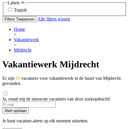
Labels
Topjob
Alle filters wissen
Filters Toepassen
Home
>
Vakantiewerk
>
Mijdrecht
Vakantiewerk Mijdrecht
Er zijn
45
vacatures voor vakantiewerk in de buurt van Mijdrecht
gevonden.
Ja, email mij de nieuwste vacatures van deze zoekopdracht!
Alert opslaan
Je kunt vacature-alerts op elk moment uitzetten.