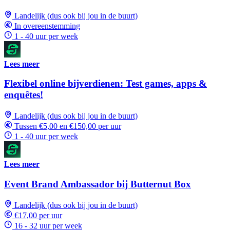
Landelijk (dus ook bij jou in de buurt)
In overeenstemming
1 - 40 uur per week
Lees meer
Flexibel online bijverdienen: Test games, apps &
enquêtes!
Landelijk (dus ook bij jou in de buurt)
Tussen €5,00 en €150,00 per uur
1 - 40 uur per week
Lees meer
Event Brand Ambassador bij Butternut Box
Landelijk (dus ook bij jou in de buurt)
€17,00 per uur
16 - 32 uur per week