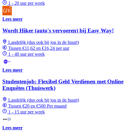
1 - 20 uur per week
Lees meer
Wordt Hiker (auto's vervoeren) bij Easy Way!
Landelijk (dus ook bij jou in de buurt)
Tussen €11,62 en €16,24 per uur
1 - 40 uur per week
Lees meer
Studentenjob: Flexibel Geld Verdienen met Online
Enquêtes (Thuiswerk)
Landelijk (dus ook bij jou in de buurt)
Tussen €20 en €500 Per maand
1 - 15 uur per week
Lees meer