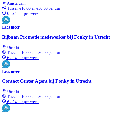
Amsterdam
Tussen €16,00 en €30,00 per uur
6 - 24 uur per week
Lees meer
Bijbaan Promotie medewerker bij Fonky in Utrecht
Utrecht
Tussen €16,00 en €30,00 per uur
6 - 24 uur per week
Lees meer
Contact Center Agent bij Fonky in Utrecht
Utrecht
Tussen €16,00 en €30,00 per uur
6 - 24 uur per week