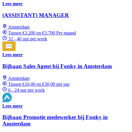
Lees meer
(ASSISTANT) MANAGER
Amsterdam
Tussen €3.200 en €3.700 Per maand
32 - 40 uur per week
Lees meer
Bijbaan Sales Agent bij Fonky in Amsterdam
Amsterdam
Tussen €16,00 en €30,00 per uur
6 - 24 uur per week
Lees meer
Bijbaan Promotie medewerker bij Fonky in
Amsterdam