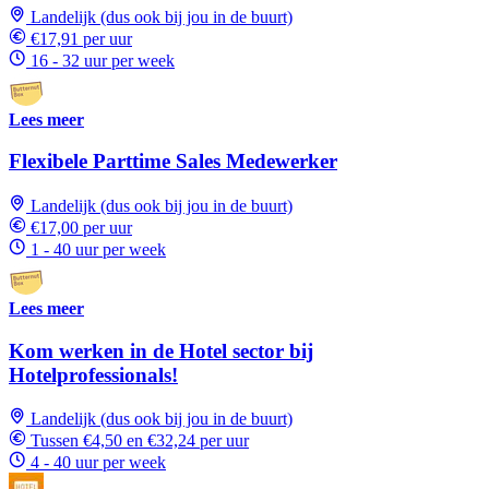
Landelijk (dus ook bij jou in de buurt)
€17,91 per uur
16 - 32 uur per week
Lees meer
Flexibele Parttime Sales Medewerker
Landelijk (dus ook bij jou in de buurt)
€17,00 per uur
1 - 40 uur per week
Lees meer
Kom werken in de Hotel sector bij
Hotelprofessionals!
Landelijk (dus ook bij jou in de buurt)
Tussen €4,50 en €32,24 per uur
4 - 40 uur per week