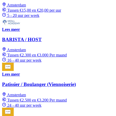
Amsterdam
Tussen €15,00 en €20,00 per uur
5 - 20 uur per week
Lees meer
BARISTA / HOST
Amsterdam
Tussen €2.300 en €3.000 Per maand
16 - 40 uur per week
Lees meer
Patissier / Boulanger (Viennoiserie)
Amsterdam
Tussen €2.500 en €3.200 Per maand
24 - 40 uur per week