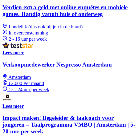
Verdien extra geld met online enquêtes en mobiele
games. Handig vanuit huis of onderweg
Landelijk (dus ook bij jou in de buurt)
In overeenstemming
2 - 16 uur per week
Lees meer
Verkoopmedewerker Nespresso Amsterdam
Amsterdam
€2.600 Per maand
12 - 24 uur per week
Lees meer
Impact maken! Begeleider & taalcoach voor
jongeren – Taalprogramma VMBO | Amsterdam | 5-
20 uur per week