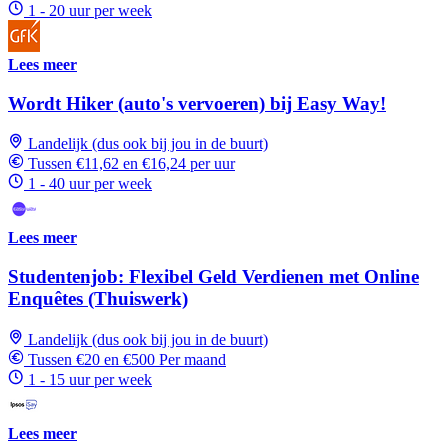
1 - 20 uur per week
Lees meer
Wordt Hiker (auto's vervoeren) bij Easy Way!
Landelijk (dus ook bij jou in de buurt)
Tussen €11,62 en €16,24 per uur
1 - 40 uur per week
Lees meer
Studentenjob: Flexibel Geld Verdienen met Online
Enquêtes (Thuiswerk)
Landelijk (dus ook bij jou in de buurt)
Tussen €20 en €500 Per maand
1 - 15 uur per week
Lees meer