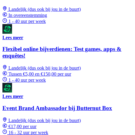
Landelijk (dus ook bij jou in de buurt)
In overeenstemming
1 - 40 uur per week
Lees meer
Flexibel online bijverdienen: Test games, apps &
enquêtes!
Landelijk (dus ook bij jou in de buurt)
Tussen €5,00 en €150,00 per uur
1 - 40 uur per week
Lees meer
Event Brand Ambassador bij Butternut Box
Landelijk (dus ook bij jou in de buurt)
€17,00 per uur
16 - 32 uur per week