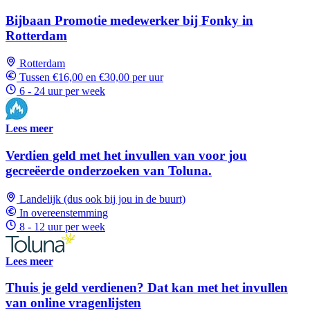
Bijbaan Promotie medewerker bij Fonky in
Rotterdam
Rotterdam
Tussen €16,00 en €30,00 per uur
6 - 24 uur per week
Lees meer
Verdien geld met het invullen van voor jou
gecreëerde onderzoeken van Toluna.
Landelijk (dus ook bij jou in de buurt)
In overeenstemming
8 - 12 uur per week
Lees meer
Thuis je geld verdienen? Dat kan met het invullen
van online vragenlijsten