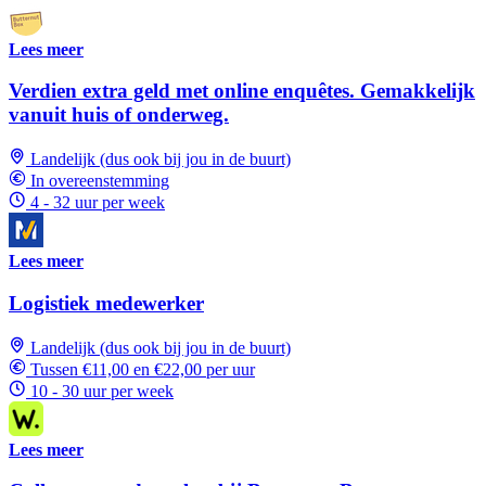
Lees meer
Verdien extra geld met online enquêtes. Gemakkelijk
vanuit huis of onderweg.
Landelijk (dus ook bij jou in de buurt)
In overeenstemming
4 - 32 uur per week
Lees meer
Logistiek medewerker
Landelijk (dus ook bij jou in de buurt)
Tussen €11,00 en €22,00 per uur
10 - 30 uur per week
Lees meer