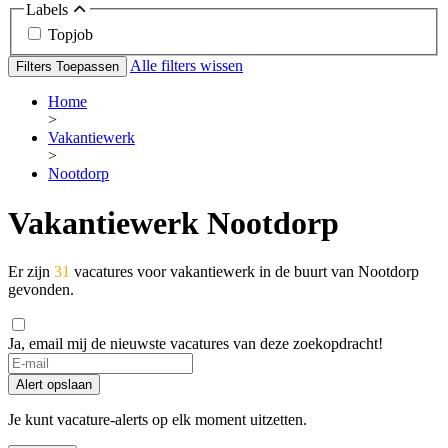
Labels
Topjob
Alle filters wissen
Filters Toepassen
Home
>
Vakantiewerk
>
Nootdorp
Vakantiewerk Nootdorp
Er zijn
31
vacatures voor vakantiewerk in de buurt van Nootdorp
gevonden.
Ja, email mij de nieuwste vacatures van deze zoekopdracht!
Alert opslaan
Je kunt vacature-alerts op elk moment uitzetten.