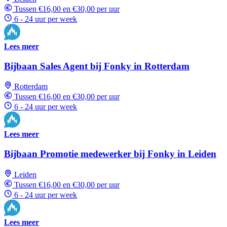
Tussen €16,00 en €30,00 per uur
6 - 24 uur per week
Lees meer
Bijbaan Sales Agent bij Fonky in Rotterdam
Rotterdam
Tussen €16,00 en €30,00 per uur
6 - 24 uur per week
Lees meer
Bijbaan Promotie medewerker bij Fonky in Leiden
Leiden
Tussen €16,00 en €30,00 per uur
6 - 24 uur per week
Lees meer