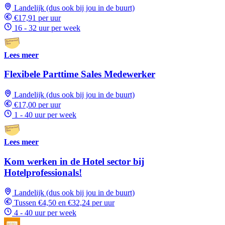
Landelijk (dus ook bij jou in de buurt)
€17,91 per uur
16 - 32 uur per week
Lees meer
Flexibele Parttime Sales Medewerker
Landelijk (dus ook bij jou in de buurt)
€17,00 per uur
1 - 40 uur per week
Lees meer
Kom werken in de Hotel sector bij
Hotelprofessionals!
Landelijk (dus ook bij jou in de buurt)
Tussen €4,50 en €32,24 per uur
4 - 40 uur per week