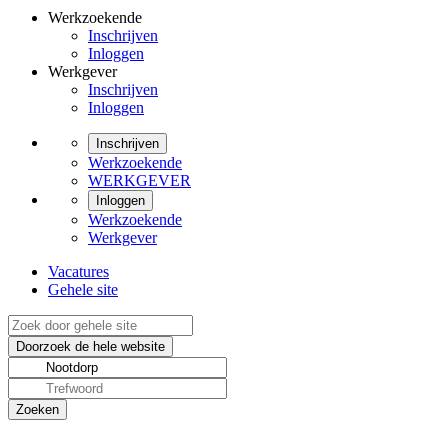
Werkzoekende
Inschrijven
Inloggen
Werkgever
Inschrijven
Inloggen
Inschrijven
Werkzoekende
WERKGEVER
Inloggen
Werkzoekende
Werkgever
Vacatures
Gehele site