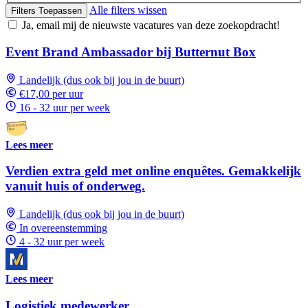
Alle filters wissen
Filters Toepassen
Ja, email mij de nieuwste vacatures van deze zoekopdracht!
Event Brand Ambassador bij Butternut Box
Landelijk (dus ook bij jou in de buurt)
€17,00 per uur
16 - 32 uur per week
Lees meer
Verdien extra geld met online enquêtes. Gemakkelijk
vanuit huis of onderweg.
Landelijk (dus ook bij jou in de buurt)
In overeenstemming
4 - 32 uur per week
Lees meer
Logistiek medewerker