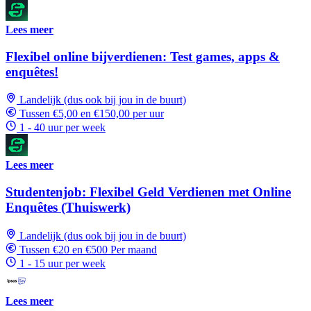
Lees meer
Flexibel online bijverdienen: Test games, apps &
enquêtes!
Landelijk (dus ook bij jou in de buurt)
Tussen €5,00 en €150,00 per uur
1 - 40 uur per week
Lees meer
Studentenjob: Flexibel Geld Verdienen met Online
Enquêtes (Thuiswerk)
Landelijk (dus ook bij jou in de buurt)
Tussen €20 en €500 Per maand
1 - 15 uur per week
Lees meer