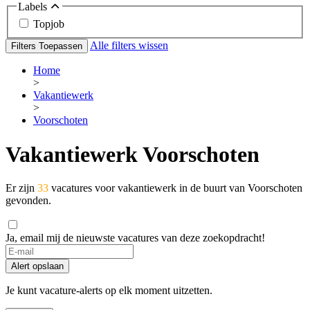
Labels
Topjob
Alle filters wissen
Filters Toepassen
Home
>
Vakantiewerk
>
Voorschoten
Vakantiewerk Voorschoten
Er zijn
33
vacatures voor vakantiewerk in de buurt van Voorschoten
gevonden.
Ja, email mij de nieuwste vacatures van deze zoekopdracht!
Alert opslaan
Je kunt vacature-alerts op elk moment uitzetten.