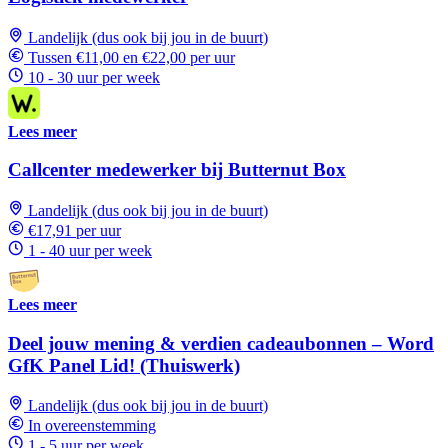
Landelijk (dus ook bij jou in de buurt)
Tussen €11,00 en €22,00 per uur
10 - 30 uur per week
Lees meer
Callcenter medewerker bij Butternut Box
Landelijk (dus ook bij jou in de buurt)
€17,91 per uur
1 - 40 uur per week
Lees meer
Deel jouw mening & verdien cadeaubonnen – Word
GfK Panel Lid! (Thuiswerk)
Landelijk (dus ook bij jou in de buurt)
In overeenstemming
1 - 5 uur per week