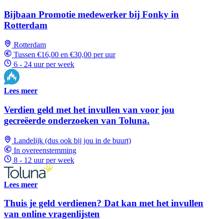
Bijbaan Promotie medewerker bij Fonky in
Rotterdam
Rotterdam
Tussen €16,00 en €30,00 per uur
6 - 24 uur per week
Lees meer
Verdien geld met het invullen van voor jou
gecreëerde onderzoeken van Toluna.
Landelijk (dus ook bij jou in de buurt)
In overeenstemming
8 - 12 uur per week
Lees meer
Thuis je geld verdienen? Dat kan met het invullen
van online vragenlijsten