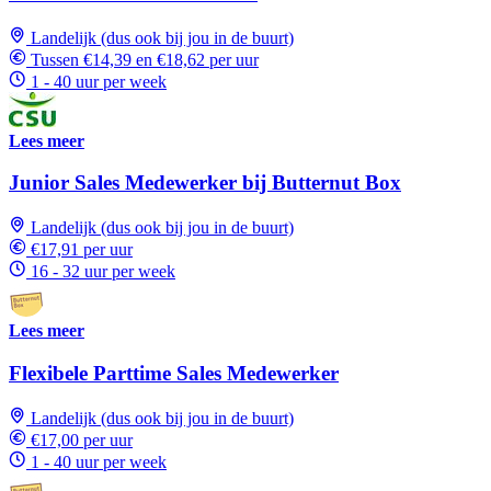
Landelijk (dus ook bij jou in de buurt)
Tussen €14,39 en €18,62 per uur
1 - 40 uur per week
Lees meer
Junior Sales Medewerker bij Butternut Box
Landelijk (dus ook bij jou in de buurt)
€17,91 per uur
16 - 32 uur per week
Lees meer
Flexibele Parttime Sales Medewerker
Landelijk (dus ook bij jou in de buurt)
€17,00 per uur
1 - 40 uur per week