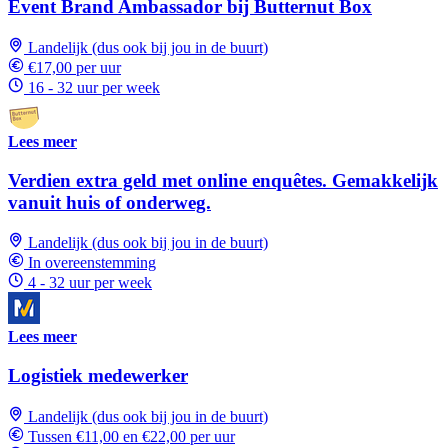
Event Brand Ambassador bij Butternut Box
Landelijk (dus ook bij jou in de buurt)
€17,00 per uur
16 - 32 uur per week
Lees meer
Verdien extra geld met online enquêtes. Gemakkelijk
vanuit huis of onderweg.
Landelijk (dus ook bij jou in de buurt)
In overeenstemming
4 - 32 uur per week
Lees meer
Logistiek medewerker
Landelijk (dus ook bij jou in de buurt)
Tussen €11,00 en €22,00 per uur