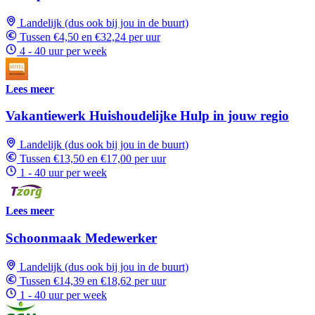
Landelijk (dus ook bij jou in de buurt)
Tussen €4,50 en €32,24 per uur
4 - 40 uur per week
Lees meer
Vakantiewerk Huishoudelijke Hulp in jouw regio
Landelijk (dus ook bij jou in de buurt)
Tussen €13,50 en €17,00 per uur
1 - 40 uur per week
Lees meer
Schoonmaak Medewerker
Landelijk (dus ook bij jou in de buurt)
Tussen €14,39 en €18,62 per uur
1 - 40 uur per week