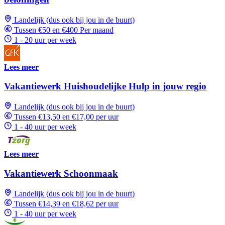
Landelijk (dus ook bij jou in de buurt)
Tussen €50 en €400 Per maand
1 - 20 uur per week
Lees meer
Vakantiewerk Huishoudelijke Hulp in jouw regio
Landelijk (dus ook bij jou in de buurt)
Tussen €13,50 en €17,00 per uur
1 - 40 uur per week
Lees meer
Vakantiewerk Schoonmaak
Landelijk (dus ook bij jou in de buurt)
Tussen €14,39 en €18,62 per uur
1 - 40 uur per week