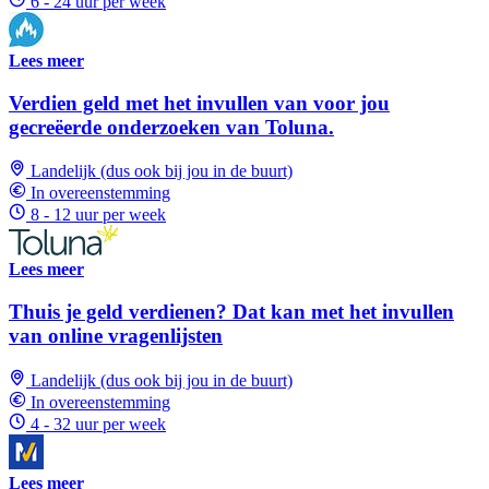
6 - 24 uur per week
Lees meer
Verdien geld met het invullen van voor jou
gecreëerde onderzoeken van Toluna.
Landelijk (dus ook bij jou in de buurt)
In overeenstemming
8 - 12 uur per week
Lees meer
Thuis je geld verdienen? Dat kan met het invullen
van online vragenlijsten
Landelijk (dus ook bij jou in de buurt)
In overeenstemming
4 - 32 uur per week
Lees meer