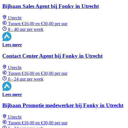
Bijbaan Sales Agent bij Fonky in Utrecht
Utrecht
Tussen €16,00 en €30,00 per uur
8 - 40 uur per week
Lees meer
Contact Center Agent bij Fonky in Utrecht
Utrecht
Tussen €16,00 en €30,00 per uur
6 - 24 uur per week
Lees meer
Bijbaan Promotie medewerker bij Fonky in Utrecht
Utrecht
Tussen €16,00 en €30,00 per uur