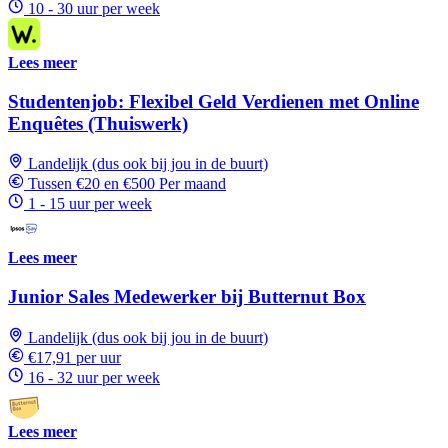
10 - 30 uur per week
Lees meer
Studentenjob: Flexibel Geld Verdienen met Online
Enquêtes (Thuiswerk)
Landelijk (dus ook bij jou in de buurt)
Tussen €20 en €500 Per maand
1 - 15 uur per week
Lees meer
Junior Sales Medewerker bij Butternut Box
Landelijk (dus ook bij jou in de buurt)
€17,91 per uur
16 - 32 uur per week
Lees meer