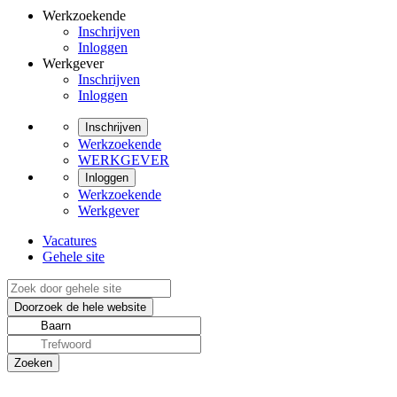
Werkzoekende
Inschrijven
Inloggen
Werkgever
Inschrijven
Inloggen
Inschrijven
Werkzoekende
WERKGEVER
Inloggen
Werkzoekende
Werkgever
Vacatures
Gehele site