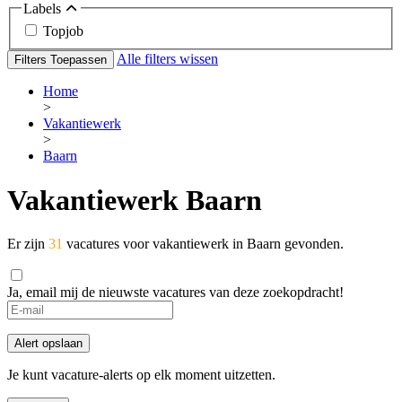
Labels
Topjob
Alle filters wissen
Filters Toepassen
Home
>
Vakantiewerk
>
Baarn
Vakantiewerk Baarn
Er zijn
31
vacatures voor vakantiewerk in Baarn gevonden.
Ja, email mij de nieuwste vacatures van deze zoekopdracht!
Alert opslaan
Je kunt vacature-alerts op elk moment uitzetten.