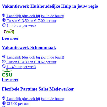
Vakantiewerk Huishoudelijke Hulp in jouw regio
Landelijk (dus ook bij jou in de buurt)
Tussen €13,50 en €17,00 per uur
1 - 40 uur per week
Lees meer
Vakantiewerk Schoonmaak
Landelijk (dus ook bij jou in de buurt)
Tussen €14,39 en €18,62 per uur
1 - 40 uur per week
Lees meer
Flexibele Parttime Sales Medewerker
Landelijk (dus ook bij jou in de buurt)
€17,00 per uur