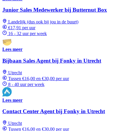
Junior Sales Medewerker bij Butternut Box
Landelijk (dus ook bij jou in de buurt)
€17,91 per uur
16 - 32 uur per week
Lees meer
Bijbaan Sales Agent bij Fonky in Utrecht
Utrecht
Tussen €16,00 en €30,00 per uur
8 - 40 uur per week
Lees meer
Contact Center Agent bij Fonky in Utrecht
Utrecht
Tussen €16,00 en €30,00 per uur