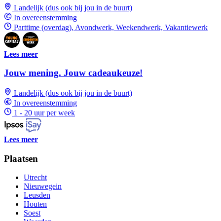
Landelijk (dus ook bij jou in de buurt)
In overeenstemming
Parttime (overdag), Avondwerk, Weekendwerk, Vakantiewerk
Lees meer
Jouw mening. Jouw cadeaukeuze!
Landelijk (dus ook bij jou in de buurt)
In overeenstemming
1 - 20 uur per week
Lees meer
Plaatsen
Utrecht
Nieuwegein
Leusden
Houten
Soest