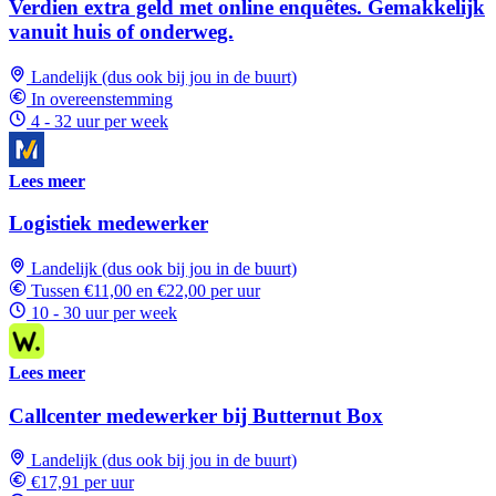
Verdien extra geld met online enquêtes. Gemakkelijk
vanuit huis of onderweg.
Landelijk (dus ook bij jou in de buurt)
In overeenstemming
4 - 32 uur per week
Lees meer
Logistiek medewerker
Landelijk (dus ook bij jou in de buurt)
Tussen €11,00 en €22,00 per uur
10 - 30 uur per week
Lees meer
Callcenter medewerker bij Butternut Box
Landelijk (dus ook bij jou in de buurt)
€17,91 per uur