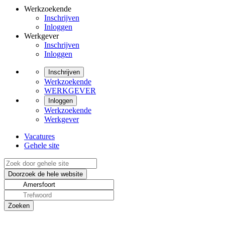
Werkzoekende
Inschrijven
Inloggen
Werkgever
Inschrijven
Inloggen
Inschrijven
Werkzoekende
WERKGEVER
Inloggen
Werkzoekende
Werkgever
Vacatures
Gehele site