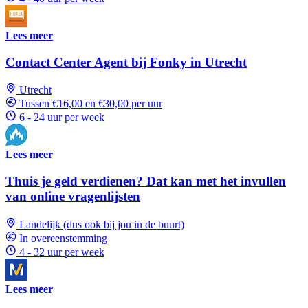
Lees meer
Contact Center Agent bij Fonky in Utrecht
Utrecht
Tussen €16,00 en €30,00 per uur
6 - 24 uur per week
Lees meer
Thuis je geld verdienen? Dat kan met het invullen
van online vragenlijsten
Landelijk (dus ook bij jou in de buurt)
In overeenstemming
4 - 32 uur per week
Lees meer