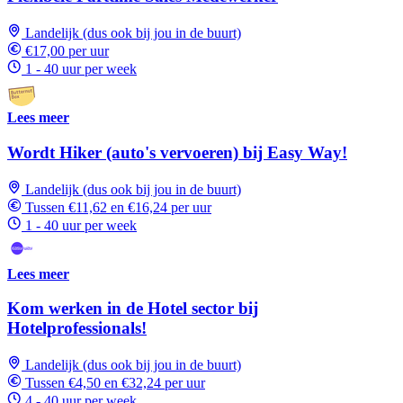
Landelijk (dus ook bij jou in de buurt)
€17,00 per uur
1 - 40 uur per week
Lees meer
Wordt Hiker (auto's vervoeren) bij Easy Way!
Landelijk (dus ook bij jou in de buurt)
Tussen €11,62 en €16,24 per uur
1 - 40 uur per week
Lees meer
Kom werken in de Hotel sector bij
Hotelprofessionals!
Landelijk (dus ook bij jou in de buurt)
Tussen €4,50 en €32,24 per uur
4 - 40 uur per week