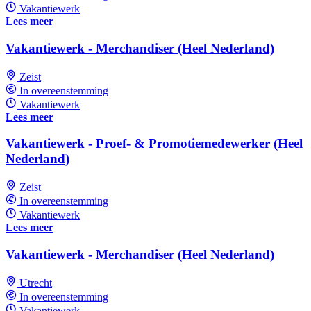
Vakantiewerk
Lees meer
Vakantiewerk - Merchandiser (Heel Nederland)
Zeist
In overeenstemming
Vakantiewerk
Lees meer
Vakantiewerk - Proef- & Promotiemedewerker (Heel
Nederland)
Zeist
In overeenstemming
Vakantiewerk
Lees meer
Vakantiewerk - Merchandiser (Heel Nederland)
Utrecht
In overeenstemming
Vakantiewerk