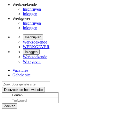
Werkzoekende
Inschrijven
Inloggen
Werkgever
Inschrijven
Inloggen
Inschrijven
Werkzoekende
WERKGEVER
Inloggen
Werkzoekende
Werkgever
Vacatures
Gehele site