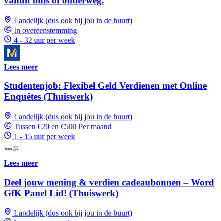
vanuit huis of onderweg.
Landelijk (dus ook bij jou in de buurt)
In overeenstemming
4 - 32 uur per week
Lees meer
Studentenjob: Flexibel Geld Verdienen met Online
Enquêtes (Thuiswerk)
Landelijk (dus ook bij jou in de buurt)
Tussen €20 en €500 Per maand
1 - 15 uur per week
Lees meer
Deel jouw mening & verdien cadeaubonnen – Word
GfK Panel Lid! (Thuiswerk)
Landelijk (dus ook bij jou in de buurt)